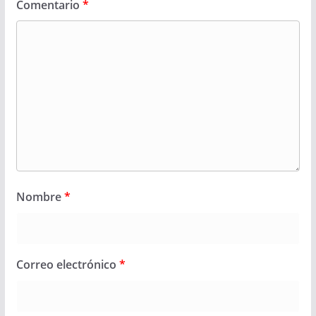
Comentario
*
Nombre
*
Correo electrónico
*