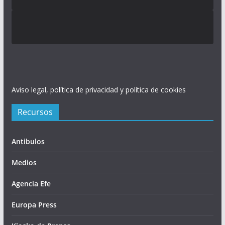
Aviso legal, política de privacidad y política de cookies
Recursos
Antibulos
Medios
Agencia Efe
Europa Press