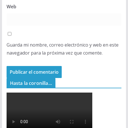
Web
Guarda mi nombre, correo electrónico y web en este
navegador para la próxima vez que comente.
Hasta la coronilla…