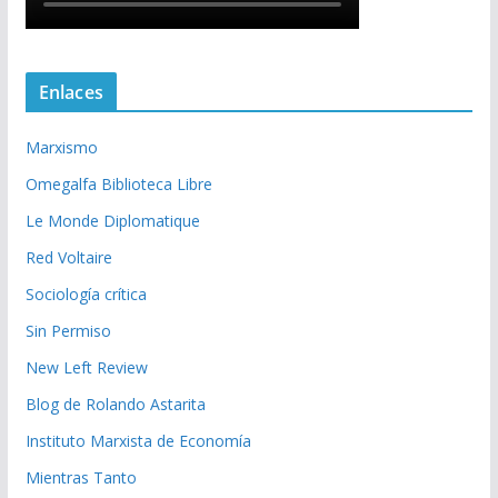
Enlaces
Marxismo
Omegalfa Biblioteca Libre
Le Monde Diplomatique
Red Voltaire
Sociología crítica
Sin Permiso
New Left Review
Blog de Rolando Astarita
Instituto Marxista de Economía
Mientras Tanto