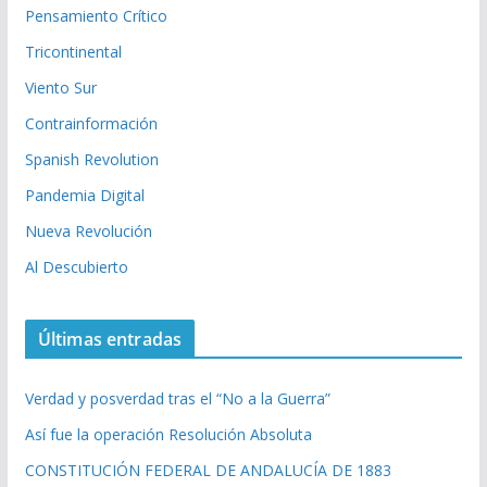
Pensamiento Crítico
Tricontinental
Viento Sur
Contrainformación
Spanish Revolution
Pandemia Digital
Nueva Revolución
Al Descubierto
Últimas entradas
Verdad y posverdad tras el “No a la Guerra”
Así fue la operación Resolución Absoluta
CONSTITUCIÓN FEDERAL DE ANDALUCÍA DE 1883