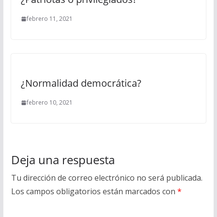
febrero 11, 2021
¿Normalidad democrática?
febrero 10, 2021
Deja una respuesta
Tu dirección de correo electrónico no será publicada.
Los campos obligatorios están marcados con
*