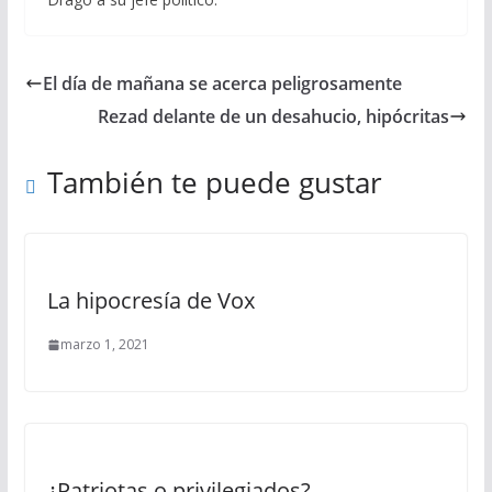
El día de mañana se acerca peligrosamente
Rezad delante de un desahucio, hipócritas
También te puede gustar
La hipocresía de Vox
marzo 1, 2021
¿Patriotas o privilegiados?