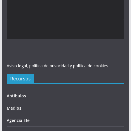
Aviso legal, política de privacidad y política de cookies
Recursos
Antibulos
Medios
Agencia Efe