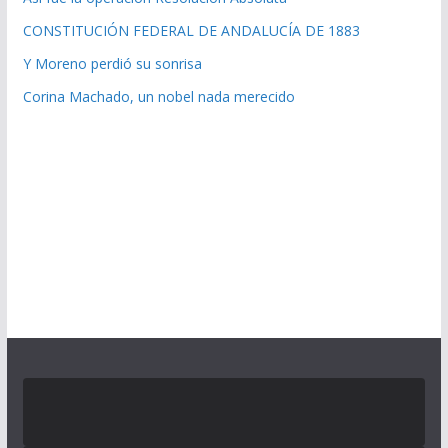
CONSTITUCIÓN FEDERAL DE ANDALUCÍA DE 1883
Y Moreno perdió su sonrisa
Corina Machado, un nobel nada merecido