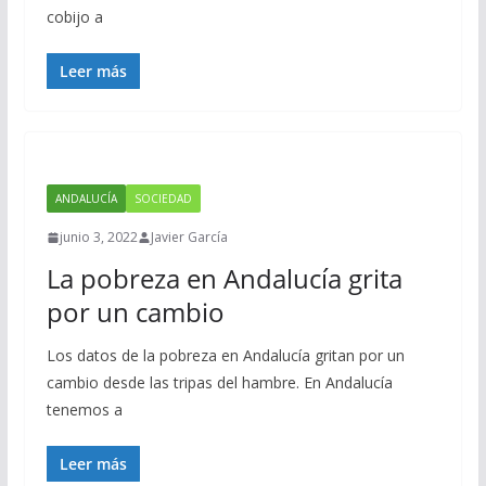
cobijo a
Leer más
ANDALUCÍA
SOCIEDAD
junio 3, 2022
Javier García
La pobreza en Andalucía grita
por un cambio
Los datos de la pobreza en Andalucía gritan por un
cambio desde las tripas del hambre. En Andalucía
tenemos a
Leer más