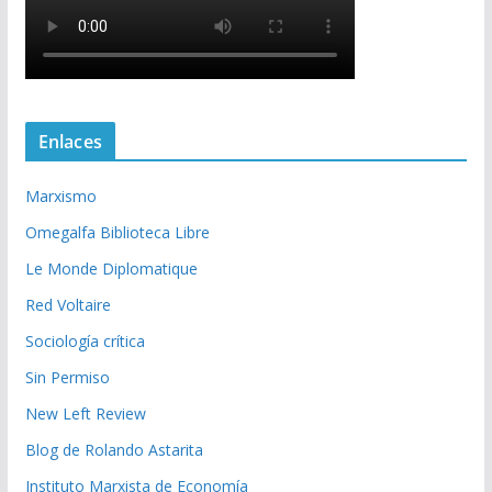
Enlaces
Marxismo
Omegalfa Biblioteca Libre
Le Monde Diplomatique
Red Voltaire
Sociología crítica
Sin Permiso
New Left Review
Blog de Rolando Astarita
Instituto Marxista de Economía