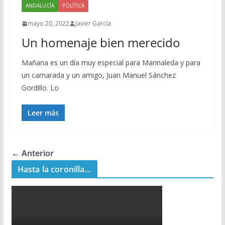
ANDALUCÍA
POLÍTICA
mayo 20, 2022
Javier García
Un homenaje bien merecido
Mañana es un día muy especial para Marinaleda y para
un camarada y un amigo, Juan Manuel Sánchez
Gordillo. Lo
Leer más
← Anterior
Hasta la coronilla…