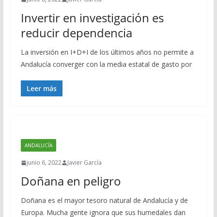
Invertir en investigación es
reducir dependencia
La inversión en I+D+I de los últimos años no permite a
Andalucía converger con la media estatal de gasto por
Leer más
ANDALUCÍA
junio 6, 2022
Javier García
Doñana en peligro
Doñana es el mayor tesoro natural de Andalucía y de
Europa. Mucha gente ignora que sus humedales dan