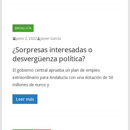
ANDALUCÍA
junio 2, 2022
Javier García
¿Sorpresas interesadas o
desvergüenza política?
El gobierno central aprueba un plan de empleo
extraordinario para Andalucía con una dotación de 50
millones de euros y
Leer más