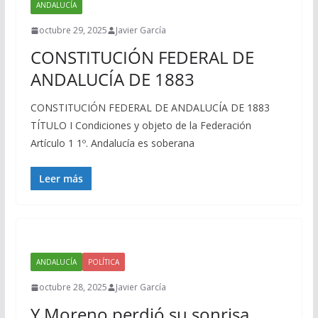
ANDALUCÍA
octubre 29, 2025
Javier García
CONSTITUCIÓN FEDERAL DE
ANDALUCÍA DE 1883
CONSTITUCIÓN FEDERAL DE ANDALUCÍA DE 1883
TÍTULO I Condiciones y objeto de la Federación
Artículo 1 1º. Andalucía es soberana
Leer más
ANDALUCÍA
POLÍTICA
octubre 28, 2025
Javier García
Y Moreno perdió su sonrisa