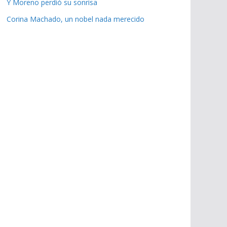
Y Moreno perdió su sonrisa
Corina Machado, un nobel nada merecido