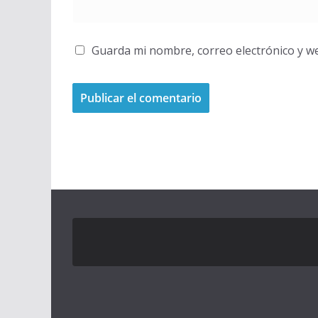
Guarda mi nombre, correo electrónico y w