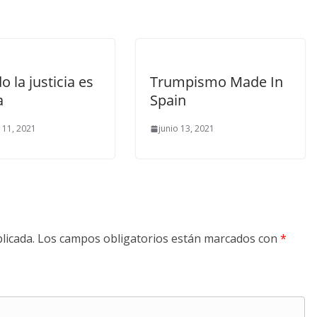
 la justicia es
Trumpismo Made In
a
Spain
 11, 2021
junio 13, 2021
licada.
Los campos obligatorios están marcados con
*