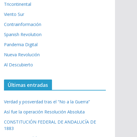
Tricontinental
Viento Sur
Contrainformación
Spanish Revolution
Pandemia Digital
Nueva Revolución
Al Descubierto
Últimas entradas
Verdad y posverdad tras el “No a la Guerra”
Así fue la operación Resolución Absoluta
CONSTITUCIÓN FEDERAL DE ANDALUCÍA DE
1883