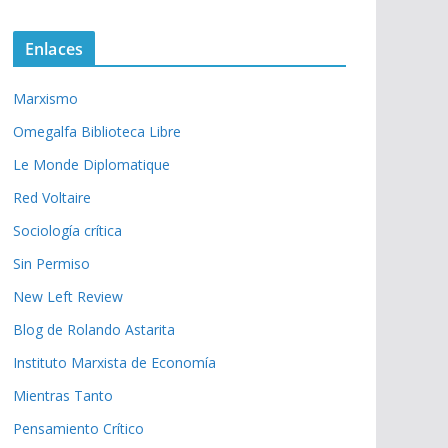
Enlaces
Marxismo
Omegalfa Biblioteca Libre
Le Monde Diplomatique
Red Voltaire
Sociología crítica
Sin Permiso
New Left Review
Blog de Rolando Astarita
Instituto Marxista de Economía
Mientras Tanto
Pensamiento Crítico