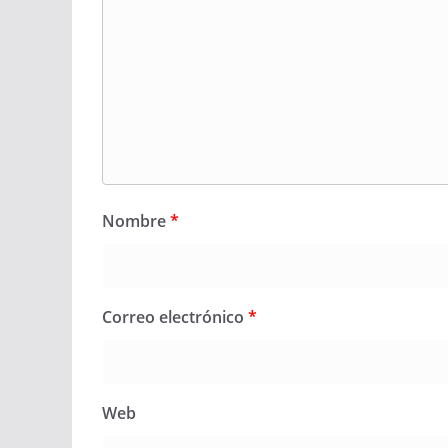
Nombre
*
Correo electrónico
*
Web