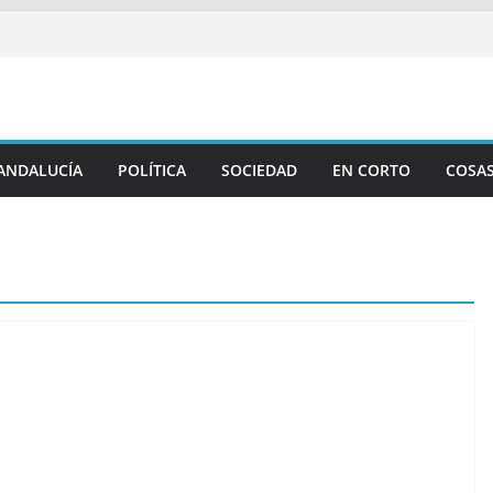
ANDALUCÍA
POLÍTICA
SOCIEDAD
EN CORTO
COSAS