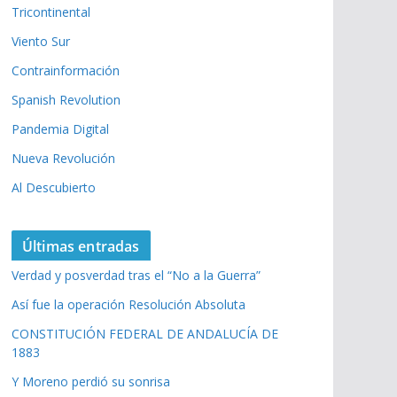
Tricontinental
Viento Sur
Contrainformación
Spanish Revolution
Pandemia Digital
Nueva Revolución
Al Descubierto
Últimas entradas
Verdad y posverdad tras el “No a la Guerra”
Así fue la operación Resolución Absoluta
CONSTITUCIÓN FEDERAL DE ANDALUCÍA DE
1883
Y Moreno perdió su sonrisa