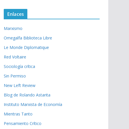
Enlaces
Marxismo
Omegalfa Biblioteca Libre
Le Monde Diplomatique
Red Voltaire
Sociología crítica
Sin Permiso
New Left Review
Blog de Rolando Astarita
Instituto Marxista de Economía
Mientras Tanto
Pensamiento Crítico