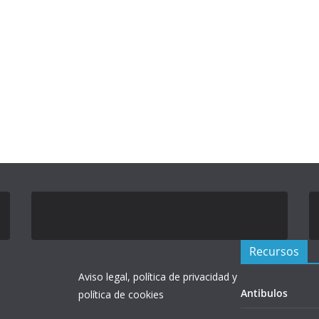
Recursos
Aviso legal, política de privacidad y
Antibulos
política de cookies