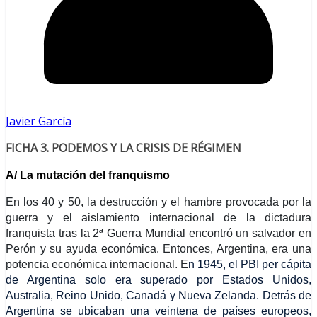
Javier García
FICHA 3. PODEMOS Y LA CRISIS DE RÉGIMEN
A/ La mutación del franquismo
En los 40 y 50, la destrucción y el hambre provocada por la
guerra y el aislamiento internacional de la dictadura
franquista
tras la 2ª Guerra Mundial encontró un salvador en
Perón y su ayuda económica. Entonces, Argentina, era una
potencia económica internacional. E
n 1945, el PBI per cápita
de Argentina solo era superado por Estados Unidos,
Australia, Reino Unido, Canadá y Nueva Zelanda. Detrás de
Argentina se ubicaban una veintena de países europeos,