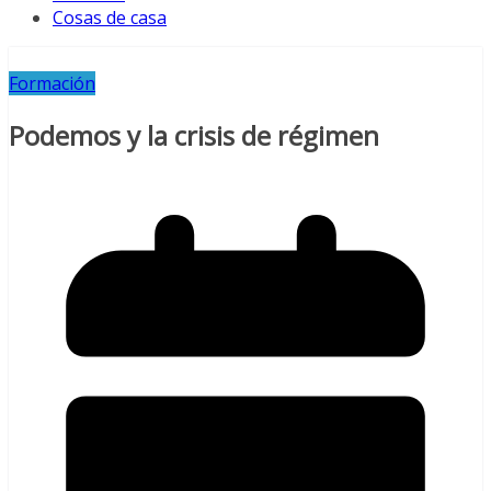
Cosas de casa
Formación
Podemos y la crisis de régimen