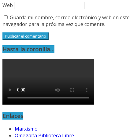
Web
Guarda mi nombre, correo electrónico y web en este
navegador para la próxima vez que comente.
Hasta la coronilla…
Enlaces
Marxismo
Omegalfa Biblioteca Libre