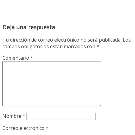
Deja una respuesta
Tu dirección de correo electrónico no será publicada.
Los
campos obligatorios están marcados con
*
Comentario
*
Nombre
*
Correo electrónico
*