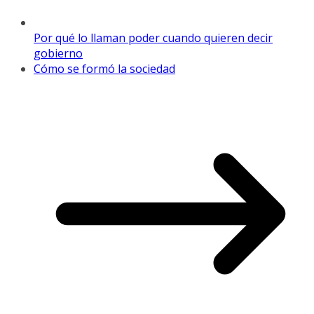
Por qué lo llaman poder cuando quieren decir
gobierno
Cómo se formó la sociedad