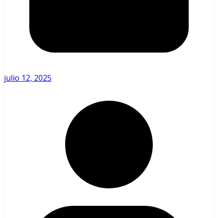
julio 12, 2025