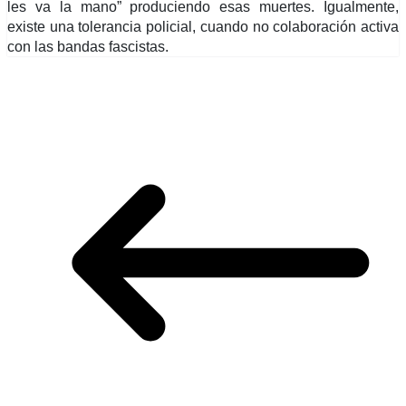
les va la mano” produciendo esas muertes. Igualmente,
existe una tolerancia policial, cuando no colaboración activa
con las bandas fascistas.