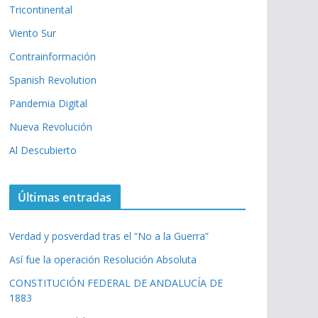
Tricontinental
Viento Sur
Contrainformación
Spanish Revolution
Pandemia Digital
Nueva Revolución
Al Descubierto
Últimas entradas
Verdad y posverdad tras el “No a la Guerra”
Así fue la operación Resolución Absoluta
CONSTITUCIÓN FEDERAL DE ANDALUCÍA DE
1883