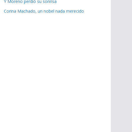
Y Moreno perdió su sonrisa
Corina Machado, un nobel nada merecido