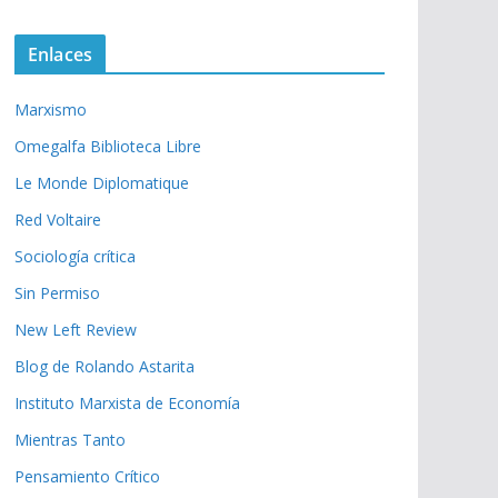
Enlaces
Marxismo
Omegalfa Biblioteca Libre
Le Monde Diplomatique
Red Voltaire
Sociología crítica
Sin Permiso
New Left Review
Blog de Rolando Astarita
Instituto Marxista de Economía
Mientras Tanto
Pensamiento Crítico