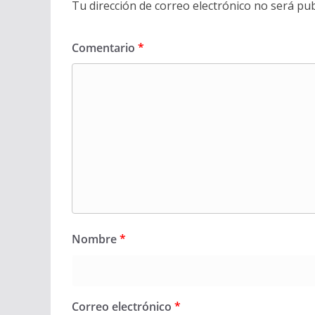
Tu dirección de correo electrónico no será pub
Comentario
*
Nombre
*
Correo electrónico
*