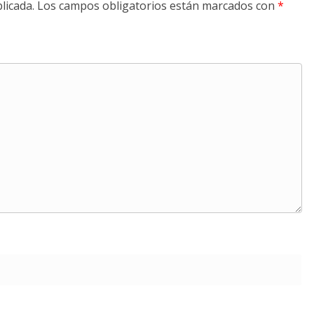
licada.
Los campos obligatorios están marcados con
*