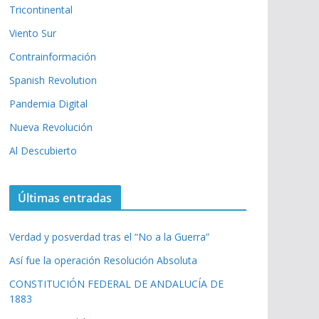
Tricontinental
Viento Sur
Contrainformación
Spanish Revolution
Pandemia Digital
Nueva Revolución
Al Descubierto
Últimas entradas
Verdad y posverdad tras el “No a la Guerra”
Así fue la operación Resolución Absoluta
CONSTITUCIÓN FEDERAL DE ANDALUCÍA DE
1883