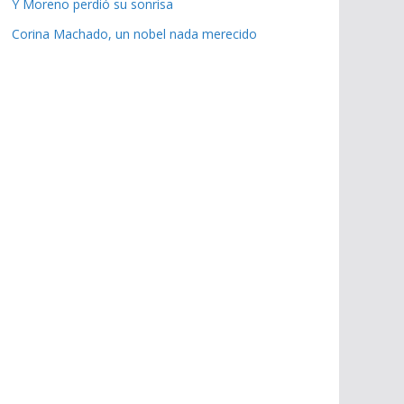
Y Moreno perdió su sonrisa
Corina Machado, un nobel nada merecido