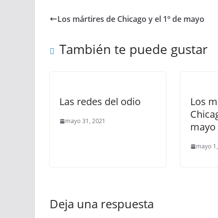
Los mártires de Chicago y el 1º de mayo
También te puede gustar
Las redes del odio
Los m
Chicag
mayo 31, 2021
mayo
mayo 1,
Deja una respuesta