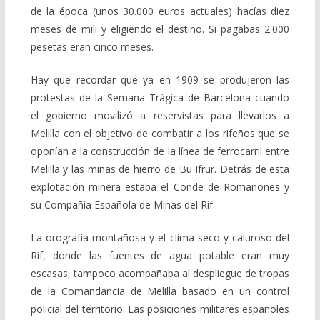
de la época (unos 30.000 euros actuales) hacías diez
meses de mili y eligiendo el destino. Si pagabas 2.000
pesetas eran cinco meses.
Hay que recordar que ya en 1909 se produjeron las
protestas de la Semana Trágica de Barcelona cuando
el gobierno movilizó a reservistas para llevarlos a
Melilla con el objetivo de combatir a los rifeños que se
oponían a la construcción de la línea de ferrocarril entre
Melilla y las minas de hierro de Bu Ifrur. Detrás de esta
explotación minera estaba el Conde de Romanones y
su Compañía Española de Minas del Rif.
La orografía montañosa y el clima seco y caluroso del
Rif, donde las fuentes de agua potable eran muy
escasas, tampoco acompañaba al despliegue de tropas
de la Comandancia de Melilla basado en un control
policial del territorio. Las posiciones militares españoles