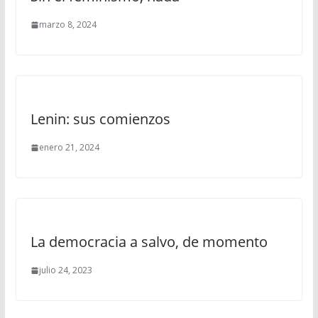
marzo 8, 2024
Lenin: sus comienzos
enero 21, 2024
La democracia a salvo, de momento
julio 24, 2023