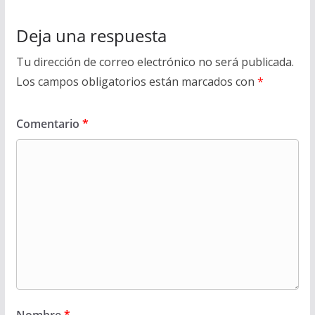
Deja una respuesta
Tu dirección de correo electrónico no será publicada.
Los campos obligatorios están marcados con
*
Comentario
*