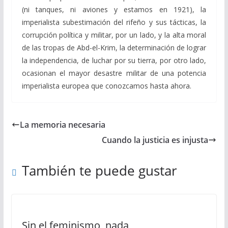
(ni tanques, ni aviones y estamos en 1921), la
imperialista subestimación del rifeño y sus tácticas, la
corrupción política y militar, por un lado, y la alta moral
de las tropas de Abd-el-Krim, la determinación de lograr
la independencia, de luchar por su tierra, por otro lado,
ocasionan el mayor desastre militar de una potencia
imperialista europea que conozcamos hasta ahora.
La memoria necesaria
Cuando la justicia es injusta
También te puede gustar
Sin el feminismo, nada