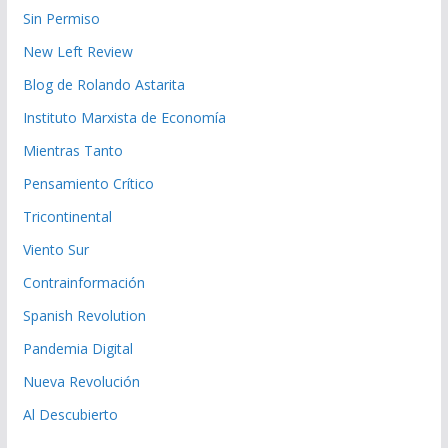
Sin Permiso
New Left Review
Blog de Rolando Astarita
Instituto Marxista de Economía
Mientras Tanto
Pensamiento Crítico
Tricontinental
Viento Sur
Contrainformación
Spanish Revolution
Pandemia Digital
Nueva Revolución
Al Descubierto