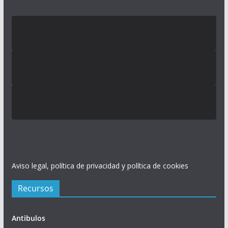
Aviso legal, política de privacidad y política de cookies
Recursos
Antibulos