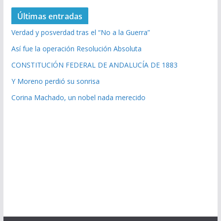
Últimas entradas
Verdad y posverdad tras el “No a la Guerra”
Así fue la operación Resolución Absoluta
CONSTITUCIÓN FEDERAL DE ANDALUCÍA DE 1883
Y Moreno perdió su sonrisa
Corina Machado, un nobel nada merecido