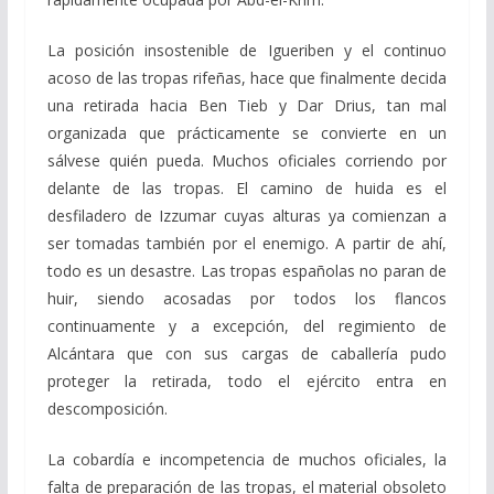
La posición insostenible de Igueriben y el continuo
acoso de las tropas rifeñas, hace que finalmente decida
una retirada hacia Ben Tieb y Dar Drius, tan mal
organizada que prácticamente se convierte en un
sálvese quién pueda. Muchos oficiales corriendo por
delante de las tropas. El camino de huida es el
desfiladero de Izzumar cuyas alturas ya comienzan a
ser tomadas también por el enemigo. A partir de ahí,
todo es un desastre. Las tropas españolas no paran de
huir, siendo acosadas por todos los flancos
continuamente y a excepción, del regimiento de
Alcántara que con sus cargas de caballería pudo
proteger la retirada, todo el ejército entra en
descomposición.
La cobardía e incompetencia de muchos oficiales, la
falta de preparación de las tropas, el material obsoleto