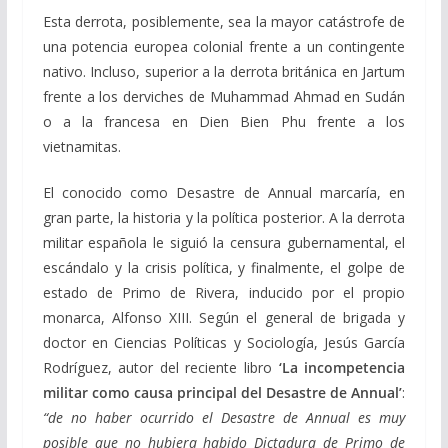
Esta derrota, posiblemente, sea la mayor catástrofe de
una potencia europea colonial frente a un contingente
nativo. Incluso, superior a la derrota británica en Jartum
frente a los derviches de Muhammad Ahmad en Sudán
o a la francesa en Dien Bien Phu frente a los
vietnamitas.
El conocido como Desastre de Annual marcaría, en
gran parte, la historia y la política posterior. A la derrota
militar española le siguió la censura gubernamental, el
escándalo y la crisis política, y finalmente, el golpe de
estado de Primo de Rivera, inducido por el propio
monarca, Alfonso XIII. Según el general de brigada y
doctor en Ciencias Políticas y Sociología, Jesús García
Rodríguez, autor del reciente libro
‘La incompetencia
militar como causa principal del Desastre de Annual’
:
“de no haber ocurrido el Desastre de Annual es muy
posible que no hubiera habido Dictadura de Primo de