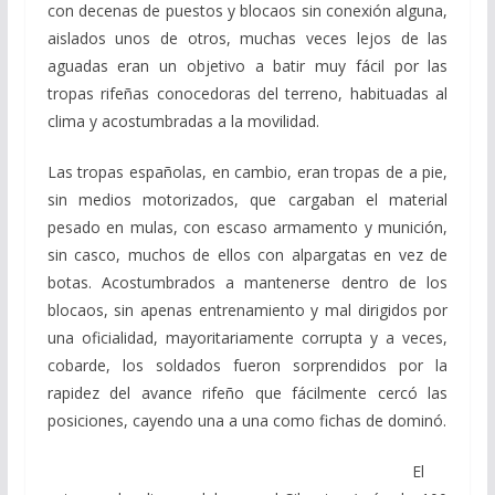
con decenas de puestos y blocaos sin conexión alguna,
aislados unos de otros, muchas veces lejos de las
aguadas eran un objetivo a batir muy fácil por las
tropas rifeñas conocedoras del terreno, habituadas al
clima y acostumbradas a la movilidad.
Las tropas españolas, en cambio, eran tropas de a pie,
sin medios motorizados, que cargaban el material
pesado en mulas, con escaso armamento y munición,
sin casco, muchos de ellos con alpargatas en vez de
botas. Acostumbrados a mantenerse dentro de los
blocaos, sin apenas entrenamiento y mal dirigidos por
una oficialidad, mayoritariamente corrupta y a veces,
cobarde, los soldados fueron sorprendidos por la
rapidez del avance rifeño que fácilmente cercó las
posiciones, cayendo una a una como fichas de dominó.
El