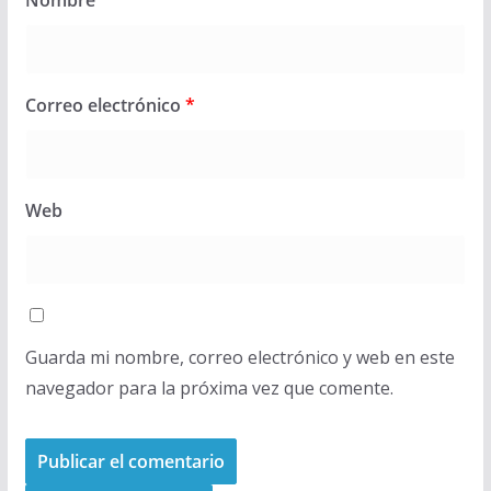
Nombre
*
Correo electrónico
*
Web
Guarda mi nombre, correo electrónico y web en este
navegador para la próxima vez que comente.