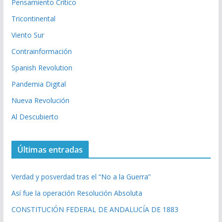
Pensamiento Crítico
Tricontinental
Viento Sur
Contrainformación
Spanish Revolution
Pandemia Digital
Nueva Revolución
Al Descubierto
Últimas entradas
Verdad y posverdad tras el “No a la Guerra”
Así fue la operación Resolución Absoluta
CONSTITUCIÓN FEDERAL DE ANDALUCÍA DE 1883