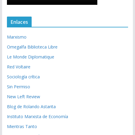
Enlaces
Marxismo
Omegalfa Biblioteca Libre
Le Monde Diplomatique
Red Voltaire
Sociología crítica
Sin Permiso
New Left Review
Blog de Rolando Astarita
Instituto Marxista de Economía
Mientras Tanto