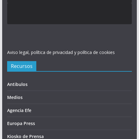
Aviso legal, política de privacidad y política de cookies
Recursos
Antibulos
Medios
Agencia Efe
Europa Press
Kiosko de Prensa