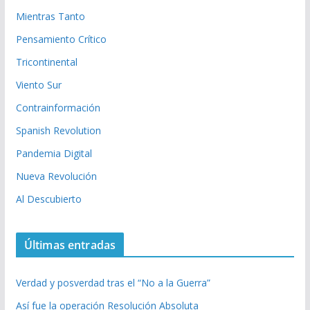
Mientras Tanto
Pensamiento Crítico
Tricontinental
Viento Sur
Contrainformación
Spanish Revolution
Pandemia Digital
Nueva Revolución
Al Descubierto
Últimas entradas
Verdad y posverdad tras el “No a la Guerra”
Así fue la operación Resolución Absoluta