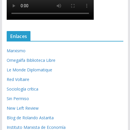
Enlaces
Marxismo
Omegalfa Biblioteca Libre
Le Monde Diplomatique
Red Voltaire
Sociología crítica
Sin Permiso
New Left Review
Blog de Rolando Astarita
Instituto Marxista de Economía