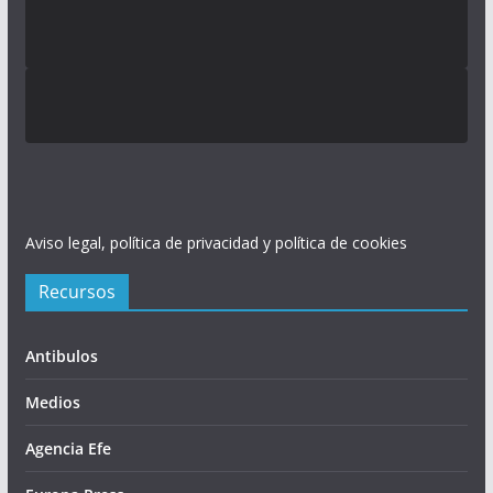
Aviso legal, política de privacidad y política de cookies
Recursos
Antibulos
Medios
Agencia Efe