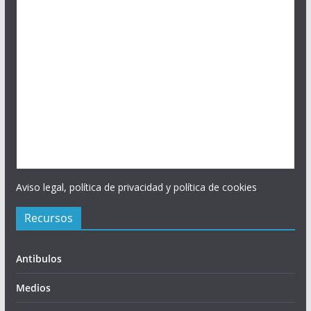
Aviso legal, política de privacidad y política de cookies
Recursos
Antibulos
Medios