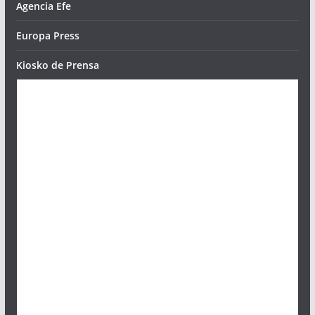
Agencia Efe
Europa Press
Kiosko de Prensa