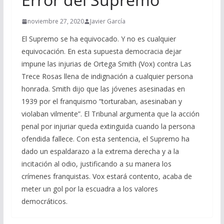
noviembre 27, 2020
Javier García
El Supremo se ha equivocado. Y no es cualquier
equivocación. En esta supuesta democracia dejar
impune las injurias de Ortega Smith (Vox) contra Las
Trece Rosas llena de indignación a cualquier persona
honrada. Smith dijo que las jóvenes asesinadas en
1939 por el franquismo “torturaban, asesinaban y
violaban vilmente”. El Tribunal argumenta que la acción
penal por injuriar queda extinguida cuando la persona
ofendida fallece. Con esta sentencia, el Supremo ha
dado un espaldarazo a la extrema derecha y a la
incitación al odio, justificando a su manera los
crímenes franquistas. Vox estará contento, acaba de
meter un gol por la escuadra a los valores
democráticos.