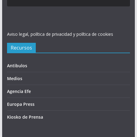
Aviso legal, política de privacidad y política de cookies
Recursos
Antibulos
Medios
Agencia Efe
Europa Press
Kiosko de Prensa