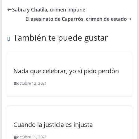
Sabra y Chatila, crimen impune
El asesinato de Caparrós, crimen de estado
También te puede gustar
Nada que celebrar, yo sí pido perdón
octubre 12, 2021
Cuando la justicia es injusta
octubre 11, 2021