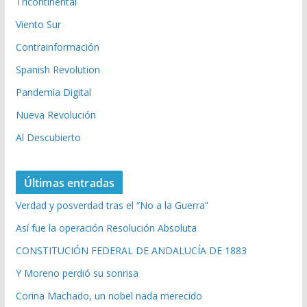
Tricontinental
Viento Sur
Contrainformación
Spanish Revolution
Pandemia Digital
Nueva Revolución
Al Descubierto
Últimas entradas
Verdad y posverdad tras el “No a la Guerra”
Así fue la operación Resolución Absoluta
CONSTITUCIÓN FEDERAL DE ANDALUCÍA DE 1883
Y Moreno perdió su sonrisa
Corina Machado, un nobel nada merecido