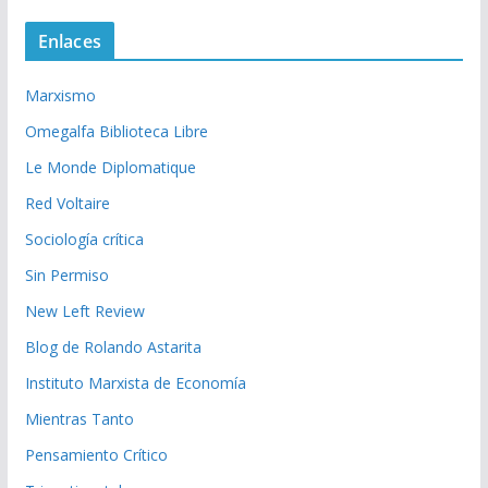
Enlaces
Marxismo
Omegalfa Biblioteca Libre
Le Monde Diplomatique
Red Voltaire
Sociología crítica
Sin Permiso
New Left Review
Blog de Rolando Astarita
Instituto Marxista de Economía
Mientras Tanto
Pensamiento Crítico