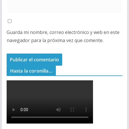
Guarda mi nombre, correo electrónico y web en este
navegador para la próxima vez que comente.
Hasta la coronilla…