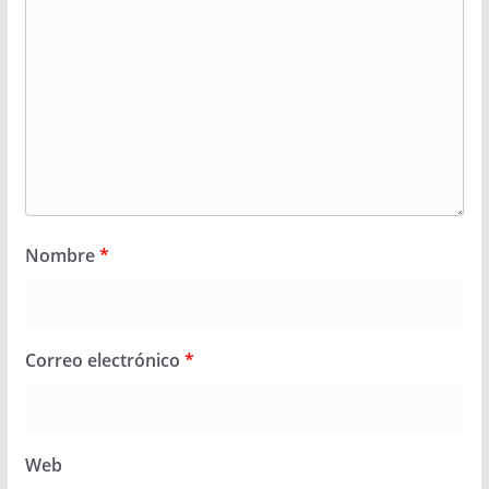
Nombre
*
Correo electrónico
*
Web