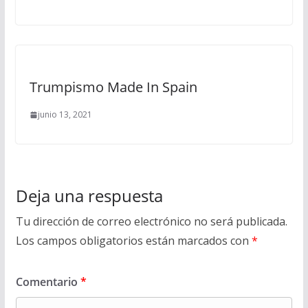
Trumpismo Made In Spain
junio 13, 2021
Deja una respuesta
Tu dirección de correo electrónico no será publicada.
Los campos obligatorios están marcados con
*
Comentario
*