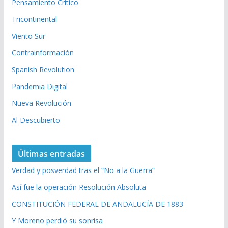
Pensamiento Crítico
Tricontinental
Viento Sur
Contrainformación
Spanish Revolution
Pandemia Digital
Nueva Revolución
Al Descubierto
Últimas entradas
Verdad y posverdad tras el “No a la Guerra”
Así fue la operación Resolución Absoluta
CONSTITUCIÓN FEDERAL DE ANDALUCÍA DE 1883
Y Moreno perdió su sonrisa