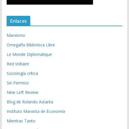
Enlaces
Marxismo
Omegalfa Biblioteca Libre
Le Monde Diplomatique
Red Voltaire
Sociología crítica
Sin Permiso
New Left Review
Blog de Rolando Astarita
Instituto Marxista de Economía
Mientras Tanto