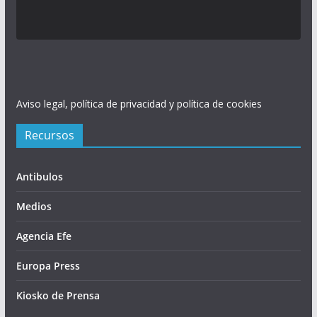
Aviso legal, política de privacidad y política de cookies
Recursos
Antibulos
Medios
Agencia Efe
Europa Press
Kiosko de Prensa