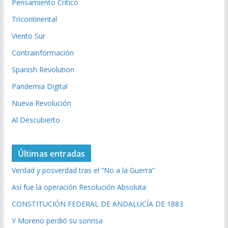
Pensamiento Crítico
Tricontinental
Viento Sur
Contrainformación
Spanish Revolution
Pandemia Digital
Nueva Revolución
Al Descubierto
Últimas entradas
Verdad y posverdad tras el “No a la Guerra”
Así fue la operación Resolución Absoluta
CONSTITUCIÓN FEDERAL DE ANDALUCÍA DE 1883
Y Moreno perdió su sonrisa