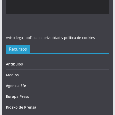
Aviso legal, política de privacidad y política de cookies
Recursos
Antibulos
Medios
Agencia Efe
Europa Press
Kiosko de Prensa