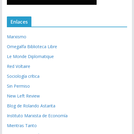
Enlaces
Marxismo
Omegalfa Biblioteca Libre
Le Monde Diplomatique
Red Voltaire
Sociología crítica
Sin Permiso
New Left Review
Blog de Rolando Astarita
Instituto Marxista de Economía
Mientras Tanto