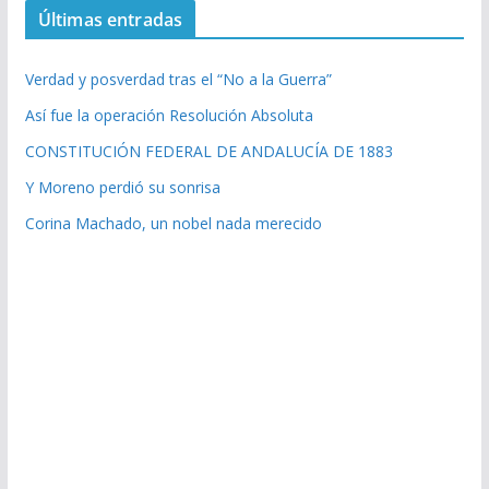
Últimas entradas
Verdad y posverdad tras el “No a la Guerra”
Así fue la operación Resolución Absoluta
CONSTITUCIÓN FEDERAL DE ANDALUCÍA DE 1883
Y Moreno perdió su sonrisa
Corina Machado, un nobel nada merecido