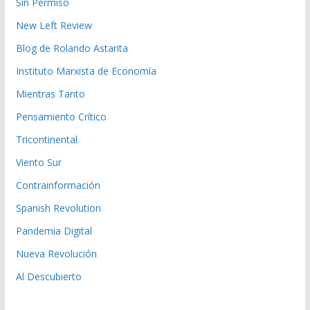
Sin Permiso
New Left Review
Blog de Rolando Astarita
Instituto Marxista de Economía
Mientras Tanto
Pensamiento Crítico
Tricontinental
Viento Sur
Contrainformación
Spanish Revolution
Pandemia Digital
Nueva Revolución
Al Descubierto