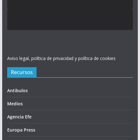
Aviso legal, política de privacidad y política de cookies
Recursos
Antibulos
Medios
Agencia Efe
Europa Press